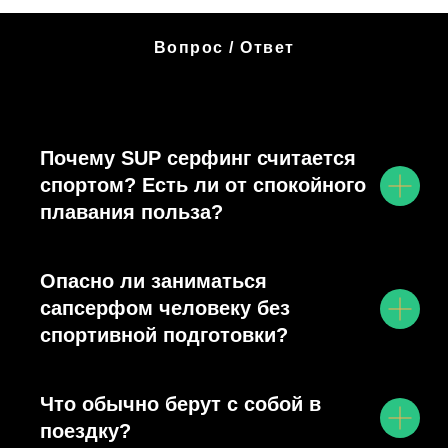
Вопрос / Ответ
Почему SUP серфинг считается
спортом? Есть ли от спокойного
плавания польза?
Опасно ли заниматься
сапсерфом человеку без
спортивной подготовки?
Что обычно берут с собой в
поездку?