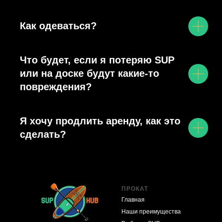
Как одеваться?
Что будет, если я потеряю SUP
или на доске будут какие-то
повреждения?
Я хочу продлить аренду, как это
сделать?
ПРОКАТ
Главная
Наши преимущества